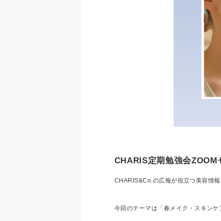
CHARIS定期勉強会ZOO
CHARIS&Co.の広報が役立つ美容情
今回のテーマは「春メイク・スキンケ