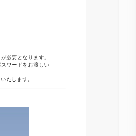
ドが必要となります。
パスワードをお渡しい
いいたします。