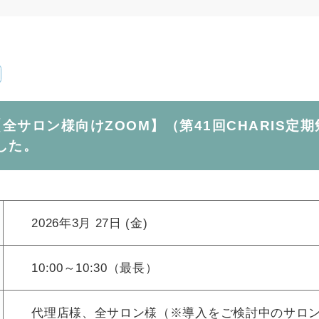
日【全サロン様向けZOOM】（第41回CHARIS定
した。
2026年3月 27日 (金)
10:00～10:30（最長）
代理店様、全サロン様（※導入をご検討中のサロ