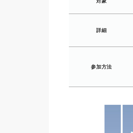
対象
詳細
参加方法