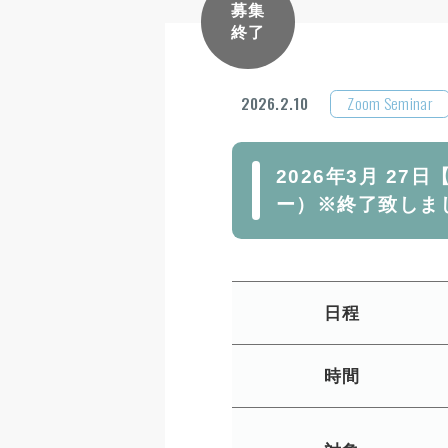
募集
終了
2026.2.10
Zoom Seminar
2026年3月 27
ー）※終了致しま
日程
時間