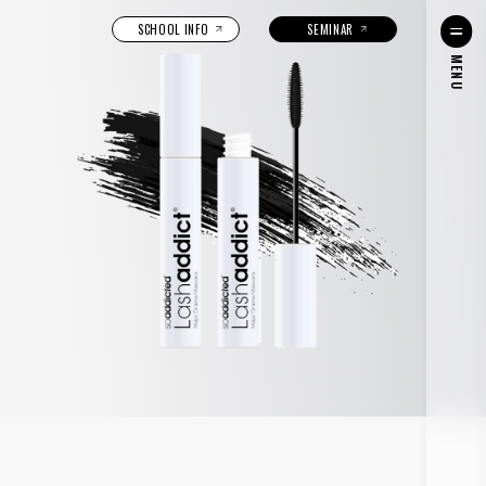
SCHOOL INFO
SEMINAR
MENU