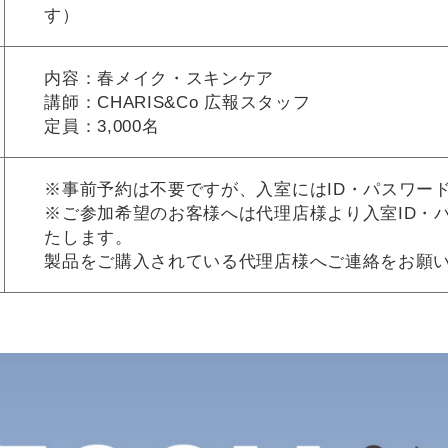
す）
内容：春メイク・スキンケア
講師：CHARIS&Co 広報スタッフ
定員：3,000名
※事前予約は不要ですが、入室にはID・パスワー
※ご参加希望のお客様へは代理店様より入室ID・
たします。
製品をご購入されている代理店様へご連絡をお願