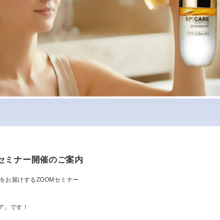
Mセミナー開催のご案内
報をお届けするZOOMセミナー
ア」です！