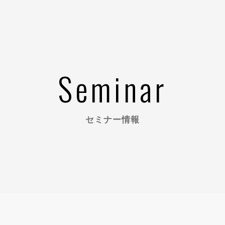
Seminar
セミナー情報