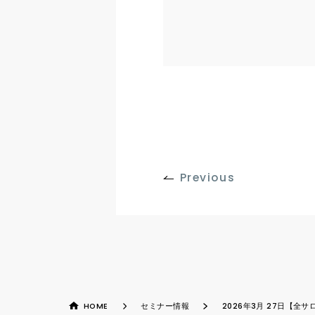
Previous
HOME
セミナー情報
2026年3月 27日【全