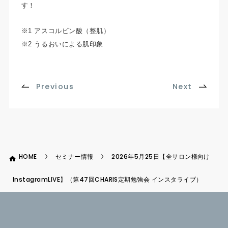
す！
※1 アスコルビン酸（整肌）
※2 うるおいによる肌印象
Previous
Next
HOME
セミナー情報
2026年5月25日【全サロン様向け
InstagramLIVE】（第47回CHARIS定期勉強会 インスタライブ）