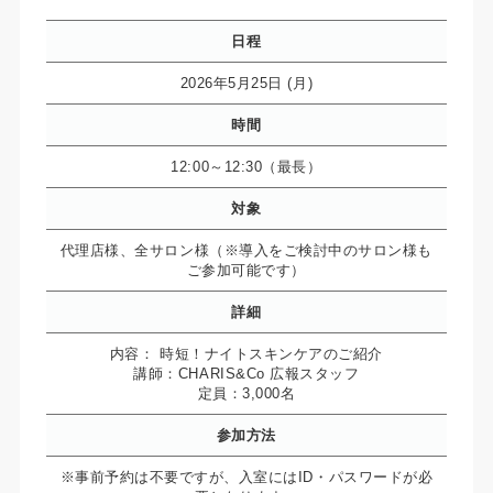
日程
2026年5月25日 (月)
時間
12:00～12:30（最長）
対象
代理店様、全サロン様（※導入をご検討中のサロン様も
ご参加可能です）
詳細
内容： 時短！ナイトスキンケアのご紹介
講師：CHARIS&Co 広報スタッフ
定員：3,000名
参加方法
※事前予約は不要ですが、入室にはID・パスワードが必