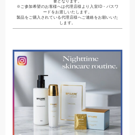
要となります。
※ご参加希望のお客様へは代理店様より入室ID・パスワ
ードをお渡しいたします。
製品をご購入されている代理店様へご連絡をお願いいた
します。