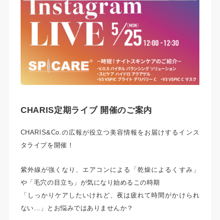
CHARIS定期ライブ 開催のご案内
CHARIS&Co.の広報が役立つ美容情報をお届けするインス
タライブを開催！
紫外線が強くなり、エアコンによる「乾燥によるくすみ」
や「毛穴の目立ち」が気になり始めるこの時期
「しっかりケアしたいけれど、夜は疲れて時間がかけられ
ない…」とお悩みではありませんか？