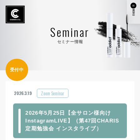
MENU
Seminar
セミナー情報
受付中
Zoom Seminar
2026.3.19
2026年5月25日【全サロン様向け
InstagramLIVE】（第47回CHARIS
定期勉強会 インスタライブ）