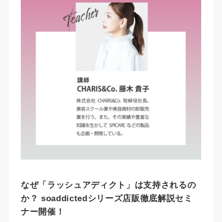
なぜ「ラッシュアディクト」は支持されるの
か？ soaddictedシリーズ店販徹底解説セミ
ナー開催！