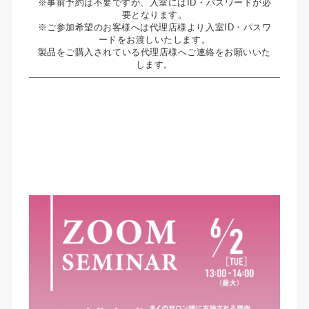
※事前予約は不要ですが、入室にはID・パスワードが必
要となります。
※ご参加希望のお客様へは代理店様より入室ID・パスワ
ードをお渡しいたします。
製品をご購入されている代理店様へご連絡をお願いいた
します。