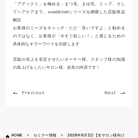
「アディクト」を極める：まつ毛、まゆ毛、リップ、そし
てヘアケアまで。soaddictedシリーズを網羅した店販商品
解説
お客様のニーズをキャッチ：ただ「良いですよ」と勧める
のではなく、お客様が「今すぐ欲しい！」と感じるための
具体的なキラーワードを伝授します
店販の売上を安定させたいオーナー様、スタッフ様の知識
の底上げをしたいサロン様、必見の内容です！
Previous
Next
HOME
セミナー情報
2026年6月2日【全サロン様向け