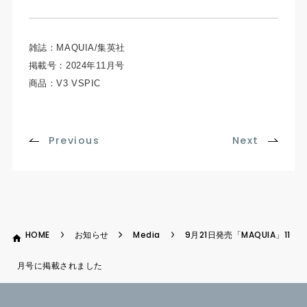
雑誌：MAQUIA/集英社
掲載号：2024年11月号
商品：V3 VSPIC
Previous
Next
HOME
お知らせ
Media
9月21日発売「MAQUIA」11
月号に掲載されました