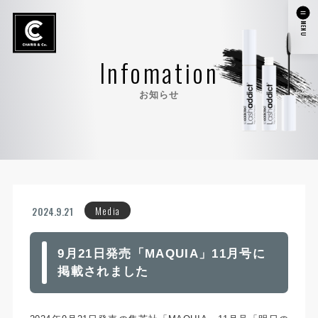
MENU
Infomation
お知らせ
Media
2024.9.21
9月21日発売「MAQUIA」11月号に
掲載されました