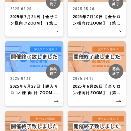
終了
終了
2025.05.20
2025.05.20
2025年7月24日【全サロ
2025年7月10日【全サロ
ン様向けZOOM】（第24
ン様向けZOOM】（第23
回CHARIS定期勉強会
回CHARIS定期勉強会
ZOOMセミナー）※終了
ZOOMセミナー）※終了
致しました。
致しました。
募集
募集
終了
終了
2025.04.18
2025.04.18
2025年6月27日【導入サ
2025年6月26日【全サロ
ロン様向けZOOM】
ン様向けZOOM】（第22
（VOS基礎）※終了致し
回CHARIS定期勉強会
ました。
ZOOMセミナー）※終了
致しました。