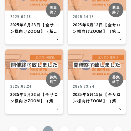
募集
募集
終了
終了
2025.04.18
2025.04.18
2025年6月23日【全サロ
2025年6月12日【全サロ
ン様向けZOOM】（新商
ン様向けZOOM】（第21
品発表会）※終了致しま
回CHARIS定期勉強会
した。
ZOOMセミナー）※終了
致しました。
募集
募集
終了
終了
2025.03.24
2025.03.24
2025年5月22日【全サロ
2025年5月15日【全サロ
ン様向けZOOM】（第20
ン様向けZOOM】（第19
回CHARIS定期勉強会
回CHARIS定期勉強会
ZOOMセミナー）※終了
ZOOMセミナー）※終了
致しました。
致しました。