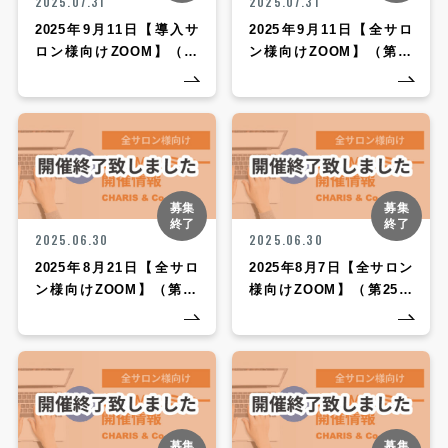
2025.07.31
2025.07.31
2025年9月11日【導入サ
2025年9月11日【全サロ
ロン様向けZOOM】（ス
ン様向けZOOM】（第27
キンケア＆フェイシャル
回CHARIS定期勉強会
Wax）※終了致しまし
ZOOMセミナー）※終了
た。
致しました。
募集
募集
終了
終了
2025.06.30
2025.06.30
2025年8月21日【全サロ
2025年8月7日【全サロン
ン様向けZOOM】（第26
様向けZOOM】（第25回
回CHARIS定期勉強会
CHARIS定期勉強会
ZOOMセミナー）※終了
ZOOMセミナー）※終了
致しました。
致しました。
募集
募集