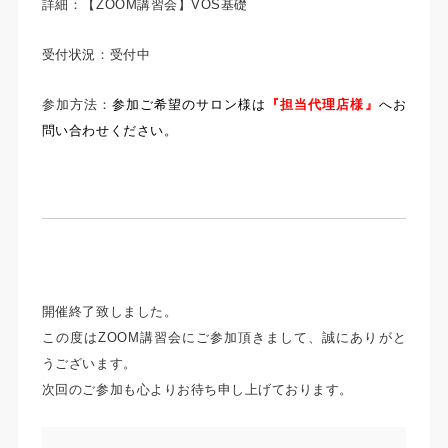
詳細：【ZOOM講習会】VOS基礎
受付状況：受付中
参加方法：
参加ご希望のサロン様は
『担当代理店様』
へお
問い合わせください。
開催終了致しました。
この度はZOOM講習会にご参加頂きまして、誠にありがと
うございます。
次回のご参加も心よりお待ち申し上げております。