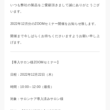
いつも弊社の製品をご愛顧頂きまして誠にありがとうござ
います。
2022年12月分のZOOMセミナー開催をお知らせ致します。
開催まで今しばらくお待ちくださいますようお願い申し上
げます。
【導入サロン様ZOOMセミナー】
日程：2022年12月22日（
木
）
時間：10:00～12:00（最長）
対象：サロンケア導入済みサロン様