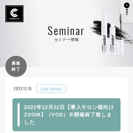
MENU
Seminar
セミナー情報
募集
終了
Zoom Seminar
2022.12.15
2022年12月22日【導入サロン様向け
ZOOM】（VOS）※開催終了致しま
した