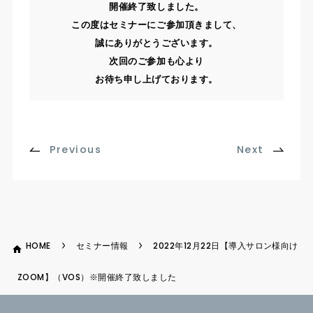
開催終了致しました。
この度はセミナーにご参加頂きまして、
誠にありがとうございます。
次回のご参加も心より
お待ち申し上げております。
Previous
Next
HOME
セミナー情報
2022年12月22日【導入サロン様向け
ZOOM】（VOS）※開催終了致しました