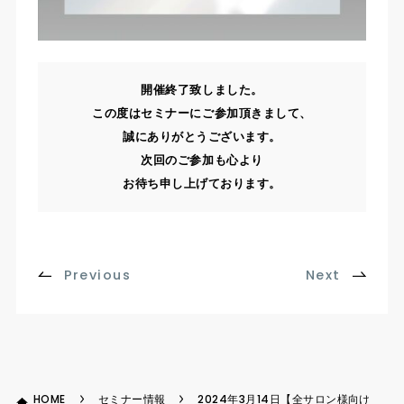
開催終了致しました。
この度はセミナーにご参加頂きまして、
誠にありがとうございます。
次回のご参加も心より
お待ち申し上げております。
Previous
Next
HOME
セミナー情報
2024年3月14日【全サロン様向け