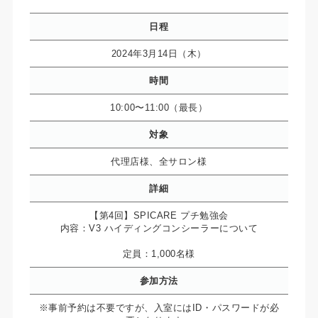
日程
2024年3月14日（木）
時間
10:00〜11:00（最長）
対象
代理店様、全サロン様
詳細
【第4回】SPICARE プチ勉強会
内容：V3 ハイディングコンシーラーについて
定員：1,000名様
参加方法
※事前予約は不要ですが、入室にはID・パスワードが必