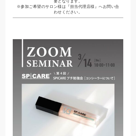
要となります。
※参加ご希望のサロン様は『担当代理店様』へお問い合
わせください。