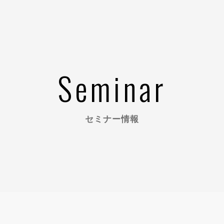
Seminar
セミナー情報