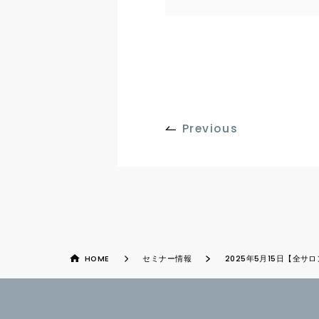
Previous
HOME
セミナー情報
2025年5月15日【全サ