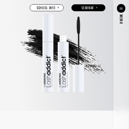
SCHOOL INFO
SEMINAR
MENU