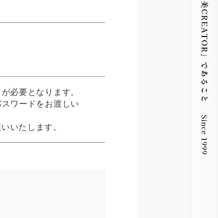
ドが必要となります。
パスワードをお渡しい
願いいたします。