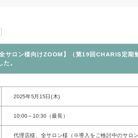
【全サロン様向けZOOM】（第19回CHARIS定期
した。
2025年5月15日(木)
10:00～10:30（最長）
代理店様、全サロン様（※導入をご検討中のサロ