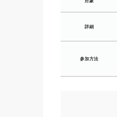
対象
詳細
参加方法