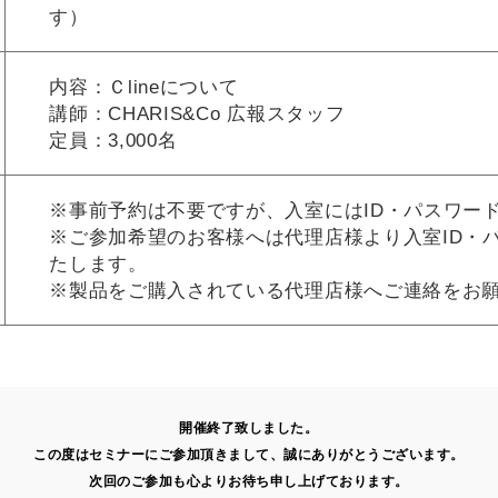
す）
内容：Ｃlineについて
講師：CHARIS&Co 広報スタッフ
定員：3,000名
※事前予約は不要ですが、入室にはID・パスワー
※ご参加希望のお客様へは代理店様より入室ID・
たします。
※製品をご購入されている代理店様へご連絡をお
開催終了致しました。
この度はセミナーにご参加頂きまして、
誠にありがとうございます。
次回のご参加も心より
お待ち申し上げております。