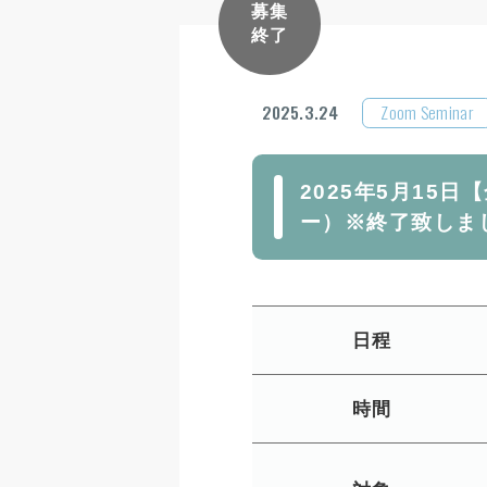
募集
終了
2025.3.24
Zoom Seminar
2025年5月15日
ー）※終了致しま
日程
時間