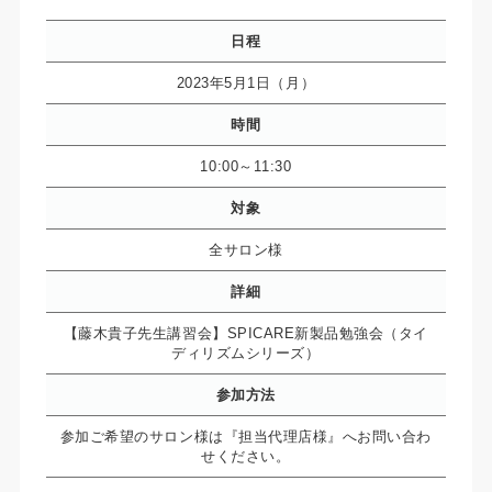
日程
2023年5月1日（月）
時間
10:00～11:30
対象
全サロン様
詳細
【藤木貴子先生講習会】SPICARE新製品勉強会（タイ
ディリズムシリーズ）
参加方法
参加ご希望のサロン様は『担当代理店様』へお問い合わ
せください。