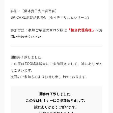
詳細：【藤木貴子先生講習会】
SPICARE新製品勉強会（タイディリズムシリーズ）
参加方法：
参加ご希望のサロン様は
『担当代理店様』
へお
問い合わせください。
開催終了致しました。
この度はZOOM講習会にご参加頂きまして、誠にありがと
うございます。
次回のご参加も心よりお待ち申し上げております。
開催終了致しました。
この度はセミナーにご参加頂きまして、
誠にありがとうございます。