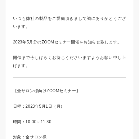
いつも弊社の製品をご愛顧頂きまして誠にありがとうござ
います。
2023年5月分のZOOMセミナー開催をお知らせ致します。
開催まで今しばらくお待ちくださいますようお願い申し上
げます。
【全サロン様向けZOOMセミナー】
日程：2023年5月1日（月）
時間：10:00～11:30
対象：全サロン様