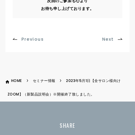
次回のご参加も心より
お待ち申し上げております。
Previous
Next
HOME
セミナー情報
2023年5月1日【全サロン様向け
ZOOM】（新製品説明会）※開催終了致しました。
SHARE