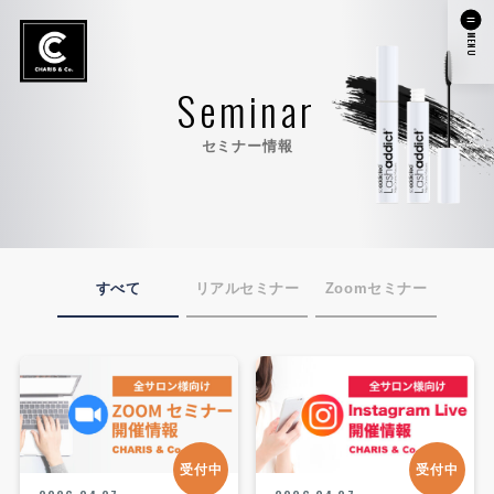
MENU
Seminar
セミナー情報
すべて
リアルセミナー
Zoomセミナー
受付中
受付中